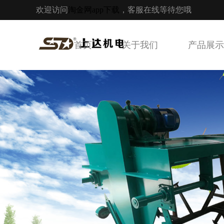
欢迎访问
淘金网app下载
，客服在线等待您哦
首页
关于我们
产品展示