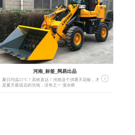
河南_标签_网易出品
夏日均温21°C！高铁直达！河南这个消暑天花板，才
是夏天最该去的当地，没有之一 漫水桥