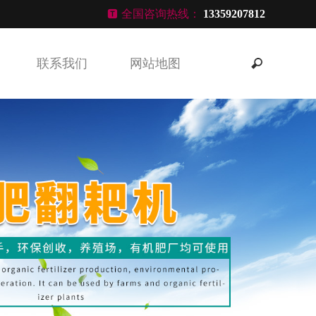
全国咨询热线：
13359207812
联系我们
网站地图