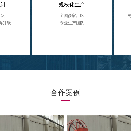
设计
规模化生产
团队
全国多家厂区
再升级
专业生产团队
合作案例
设计
规模化生产
团队
全国多家厂区