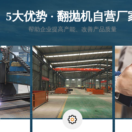
5大优势 · 翻抛机自营厂
帮助企业提高产能、改善产品质量