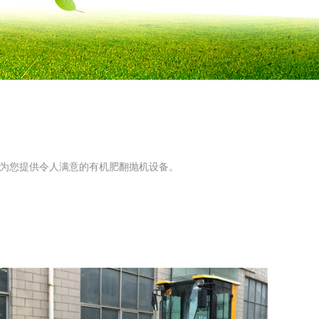
为您提供令人满意的有机肥翻抛机设备。