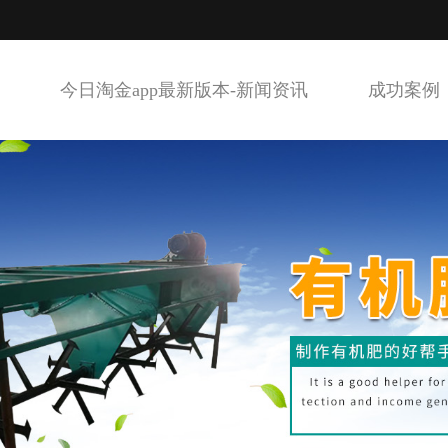
今日淘金app最新版本-新闻资讯
成功案例