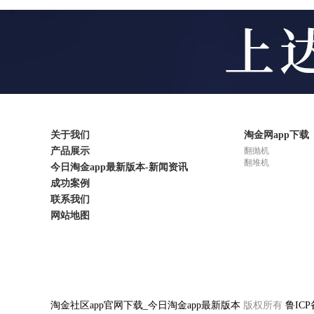
关于我们
淘金网app下载
产品展示
翻抛机
翻堆机
今日淘金app最新版本-新闻资讯
成功案例
联系我们
网站地图
淘金社区app官网下载_今日淘金app最新版本
版权所有
鲁ICP